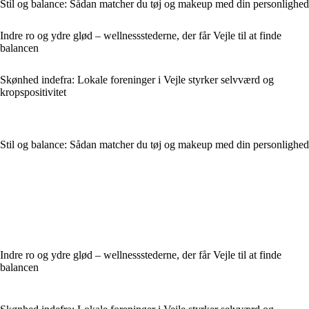
Stil og balance: Sådan matcher du tøj og makeup med din personlighed
Indre ro og ydre glød – wellnessstederne, der får Vejle til at finde
balancen
Skønhed indefra: Lokale foreninger i Vejle styrker selvværd og
kropspositivitet
Stil og balance: Sådan matcher du tøj og makeup med din personlighed
Indre ro og ydre glød – wellnessstederne, der får Vejle til at finde
balancen